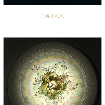
PLUMBAGO