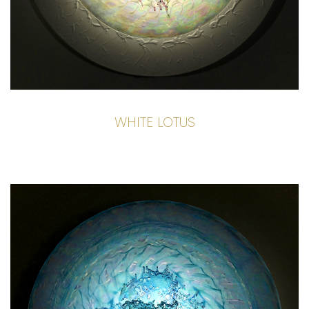
WHITE LOTUS