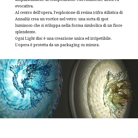
evocativa.
Al centro dell’opera, l’esplosione di resina (cifra stilistica di
Annalù) crea un vortice nel vetro: una sorta di spot
luminoso che si sviluppa nella forma simbolica di un fiore
splendente.
Ogni Light disc è una creazione unica ed irripetibile.
L’opera è protetta da un packaging su misura.