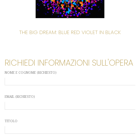
THE BIG DREAM: BLUE RED VIOLET IN BLACK
RICHIEDI INFORMAZIONI SULL'OPERA
NOME E COGNOME (RICHIESTO)
EMAIL (RICHIESTO)
TITOLO