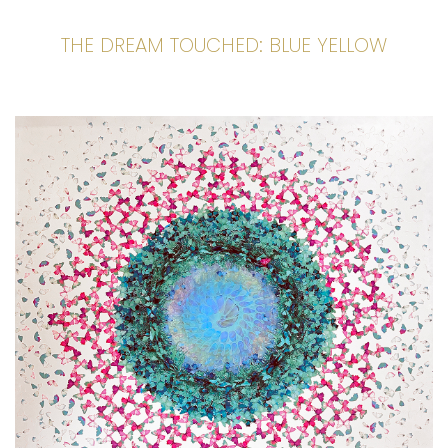
THE DREAM TOUCHED: BLUE YELLOW