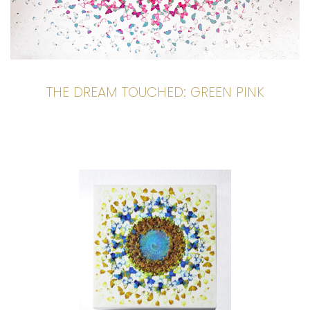
THE DREAM TOUCHED: GREEN PINK