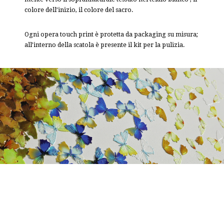
colore dell’inizio, il colore del sacro.
Ogni opera touch print è protetta da packaging su misura;
all’interno della scatola è presente il kit per la pulizia.