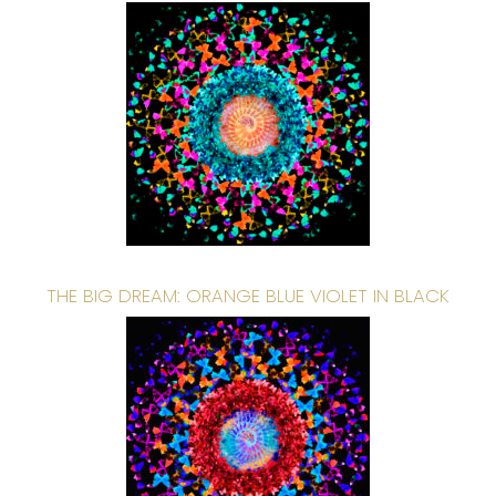
THE BIG DREAM: ORANGE BLUE VIOLET IN BLACK