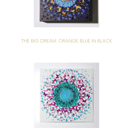
THE BIG DREAM: ORANGE BLUE IN BLACK