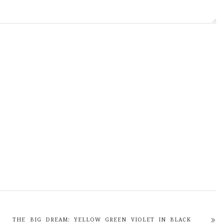
THE BIG DREAM: YELLOW GREEN VIOLET IN BLACK