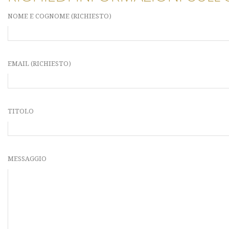
NOME E COGNOME (RICHIESTO)
EMAIL (RICHIESTO)
TITOLO
MESSAGGIO