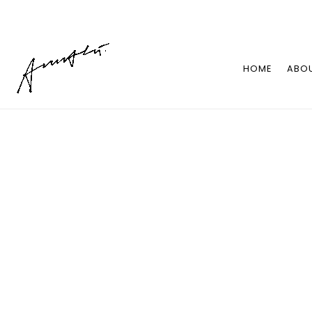
HOME
ABO