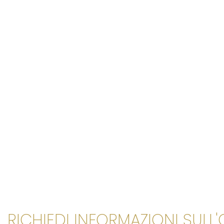
RICHIEDI INFORMAZIONI SULL