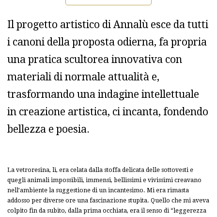
Il progetto artistico di Annalù esce da tutti
i canoni della proposta odierna, fa propria
una pratica scultorea innovativa con
materiali di normale attualità e,
trasformando una indagine intellettuale
in creazione artistica, ci incanta, fondendo
bellezza e poesia.
La vetroresina, lì, era celata dalla stoffa delicata delle sottovesti e
quegli animali impossibili, immensi, bellissimi e vivissimi creavano
nell’ambiente la suggestione di un incantesimo. Mi era rimasta
addosso per diverse ore una fascinazione stupita. Quello che mi aveva
colpito fin da subito, dalla prima occhiata, era il senso di “leggerezza