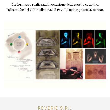
Performance realizzata in occasione della mostra collettiva
“Dinamiche del volto”
alla GAM di Pavullo nel Frignano (Modena).
REVERIE S.R.L