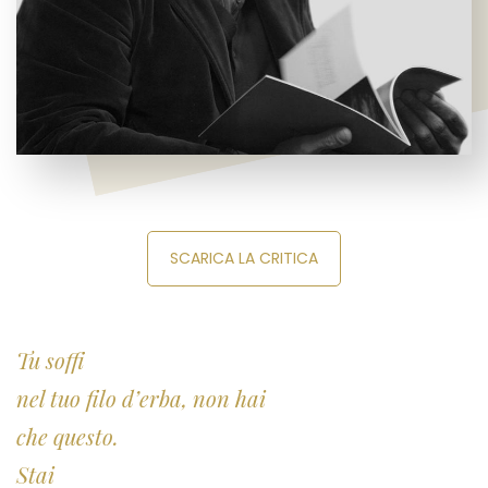
SCARICA LA CRITICA
Tu soffi
nel tuo filo d’erba, non hai
che questo.
Stai