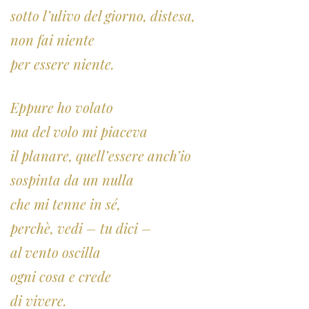
sotto l’ulivo del giorno, distesa,
non fai niente
per essere niente.
Eppure ho volato
ma del volo mi piaceva
il planare, quell’essere anch’io
sospinta da un nulla
che mi tenne in sé,
perchè, vedi – tu dici –
al vento oscilla
ogni cosa e crede
di vivere.