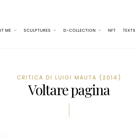
UT ME
SCULPTURES
D-COLLECTION
NFT
TEXTS
CRITICA DI LUIGI MAUTA (2014)
Voltare pagina