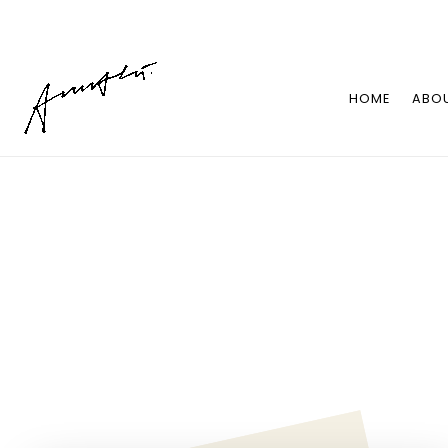
HOME
ABO