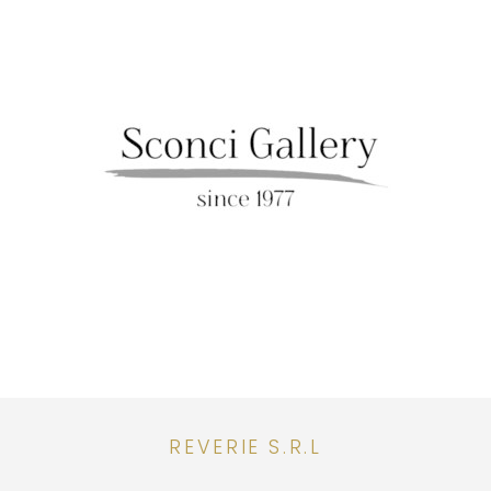
REVERIE S.R.L