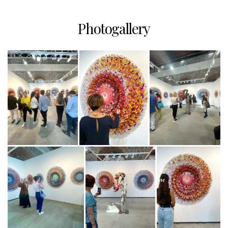
Photogallery