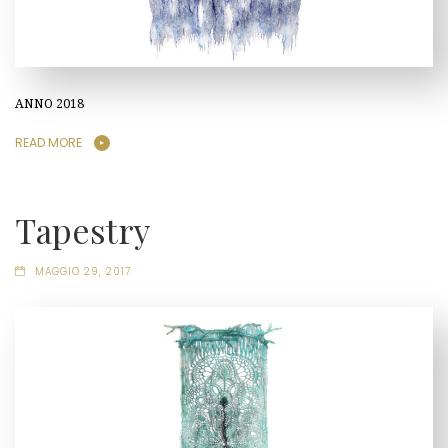
ANNO 2018
READ MORE
Tapestry
MAGGIO 29, 2017