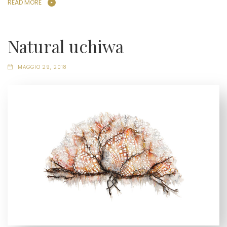
READ MORE
Natural uchiwa
MAGGIO 29, 2018