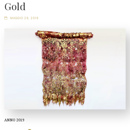
Gold
MAGGIO 29, 2019
ANNO 2019