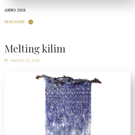
ANNO 2018
READ MORE
Melting kilim
MAGGIO 29, 2018