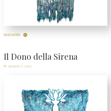
READ MORE
Il Dono della Sirena
MAGGIO 11, 2022