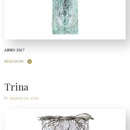
ANNO 2017
READ MORE
Trina
MAGGIO 29, 2016