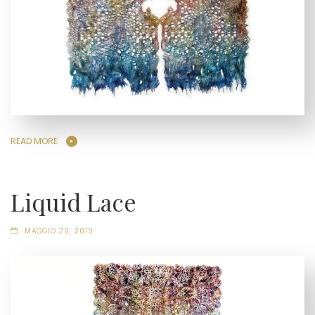
READ MORE
Liquid Lace
MAGGIO 29, 2019