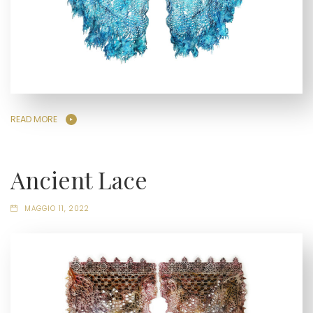
READ MORE
Ancient Lace
MAGGIO 11, 2022