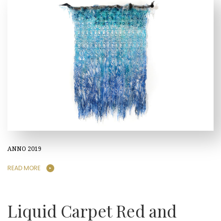
ANNO 2019
READ MORE
Liquid Carpet Red and