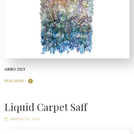
ANNO 2019
READ MORE
Liquid Carpet Saff
MAGGIO 29, 2019