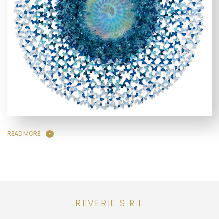
READ MORE
REVERIE S.R.L