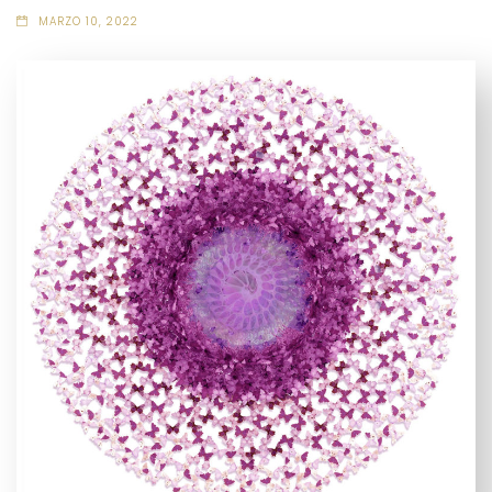
MARZO 10, 2022