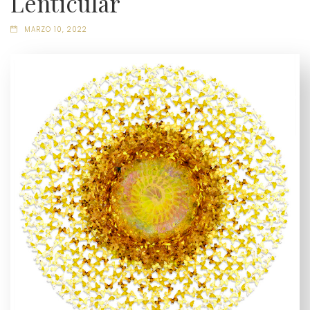
Lenticular
MARZO 10, 2022