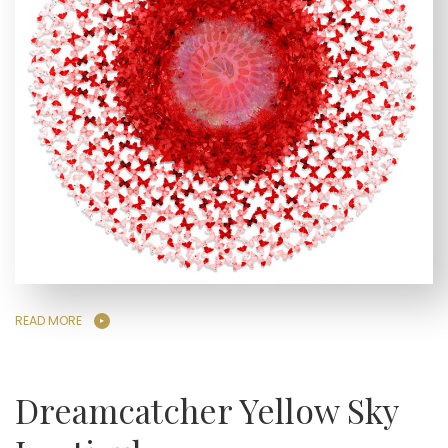
READ MORE
Dreamcatcher Yellow Sky