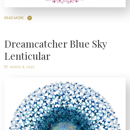
READ MORE
Dreamcatcher Blue Sky
Lenticular
MARZO 8, 2022