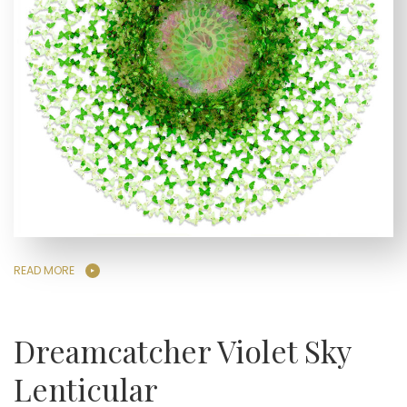
READ MORE
Dreamcatcher Violet Sky
Lenticular