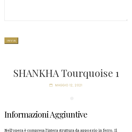
SI PREGA DI LASCIARE VUOTO QUESTO CAMPO.
SHANKHA Tourquoise 1
MAGGIO 12, 2021
Informazioni Aggiuntive
Nell’opera è compresa l’intera struttura da appoggio in ferro. Il