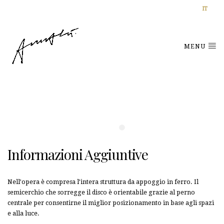
IT
MENU
Informazioni Aggiuntive
Nell’opera è compresa l’intera struttura da appoggio in ferro. Il
semicerchio che sorregge il disco è orientabile grazie al perno
centrale per consentirne il miglior posizionamento in base agli spazi
e alla luce.