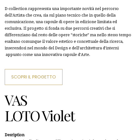
D-collection rappresenta una importante novità nel percorso
dell’Artista che crea, sia sul piano tecnico che in quello della
comunicazione, una capsule di opere in edizione limitata ed
esclusiva. Il progetto si fonda su due percorsi creativi che si
differenziano dal resto delle opere “storiche” ma nello stesso tempo
esaltano comunque il valore estetico e concettuale della ricerca,
inserendosi nel mondo del Design e dell’architettura d’interni
appunto come una innovativa capsule d’Arte.
SCOPRI IL PROGETTO
VAS
LOTO Violet
Desription