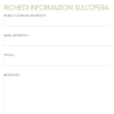
RICHIEDI INFORMAZIONI SULL'OPERA
NOME E COGNOME (RICHIESTO)
EMAIL (RICHIESTO)
TITOLO
MESSAGGIO