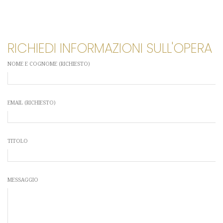
RICHIEDI INFORMAZIONI SULL'OPERA
NOME E COGNOME (RICHIESTO)
EMAIL (RICHIESTO)
TITOLO
MESSAGGIO