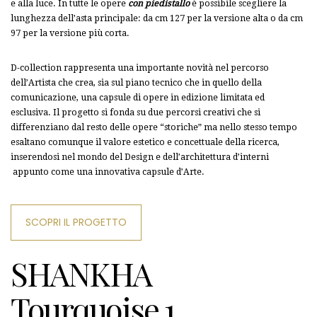
e alla luce. In tutte le opere
con piedistallo
è possibile scegliere la
lunghezza dell’asta principale: da cm 127 per la versione alta o da cm
97 per la versione più corta.
D-collection rappresenta una importante novità nel percorso
dell’Artista che crea, sia sul piano tecnico che in quello della
comunicazione, una capsule di opere in edizione limitata ed
esclusiva. Il progetto si fonda su due percorsi creativi che si
differenziano dal resto delle opere “storiche” ma nello stesso tempo
esaltano comunque il valore estetico e concettuale della ricerca,
inserendosi nel mondo del Design e dell’architettura d’interni
appunto come una innovativa capsule d’Arte.
SCOPRI IL PROGETTO
SHANKHA
Tourquoise 1