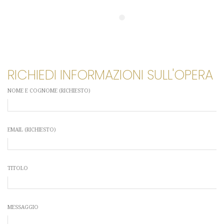
RICHIEDI INFORMAZIONI SULL'OPERA
NOME E COGNOME (RICHIESTO)
EMAIL (RICHIESTO)
TITOLO
MESSAGGIO