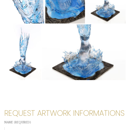
REQUEST ARTWORK INFORMATIONS
NAME (REQUIRED)