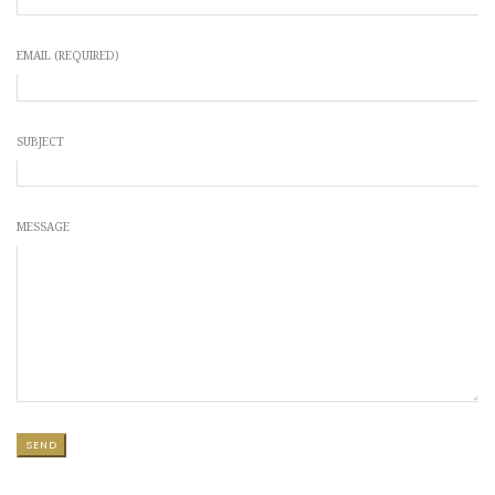
EMAIL (REQUIRED)
SUBJECT
MESSAGE