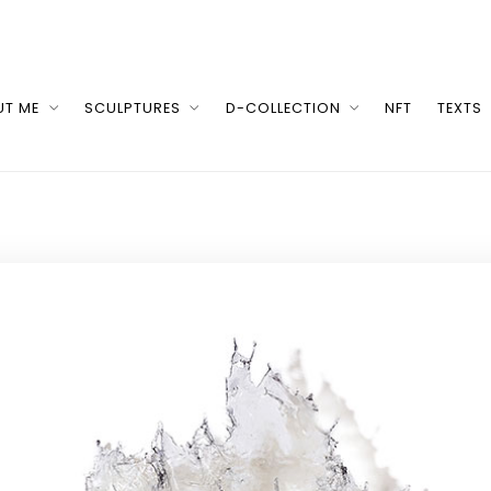
UT ME
SCULPTURES
D-COLLECTION
NFT
TEXTS