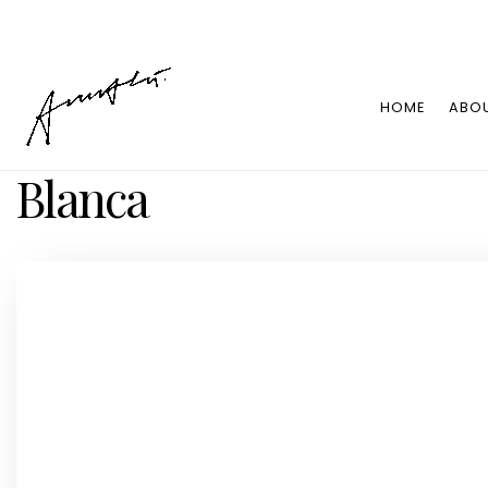
HOME
ABO
Blanca