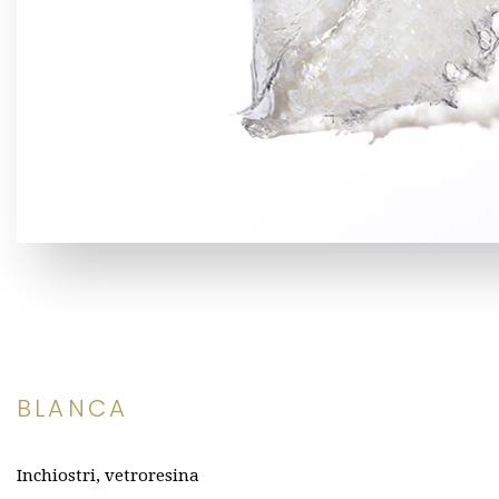
BLANCA
Inchiostri, vetroresina