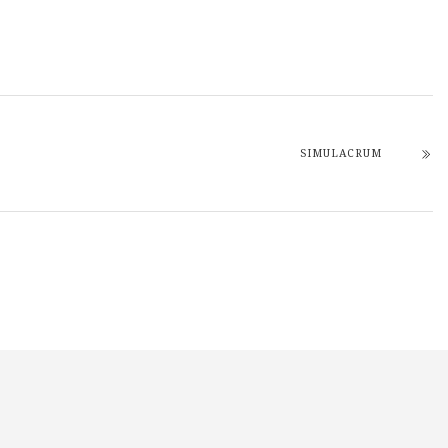
SIMULACRUM