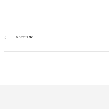
NOTTURNO