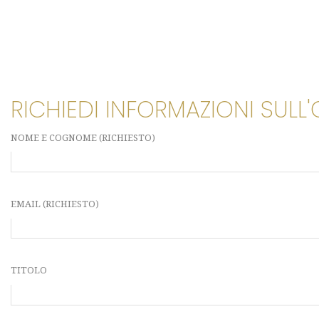
RICHIEDI INFORMAZIONI SULL
NOME E COGNOME (RICHIESTO)
EMAIL (RICHIESTO)
TITOLO