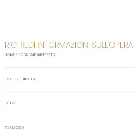
RICHIEDI INFORMAZIONI SULL'OPERA
NOME E COGNOME (RICHIESTO)
EMAIL (RICHIESTO)
TITOLO
MESSAGGIO