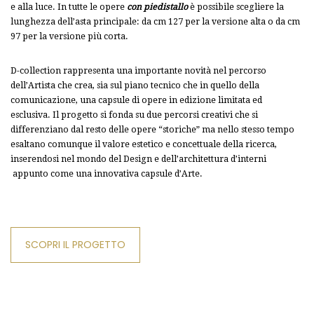
e alla luce. In tutte le opere
con piedistallo
è possibile scegliere la
lunghezza dell’asta principale: da cm 127 per la versione alta o da cm
97 per la versione più corta.
D-collection rappresenta una importante novità nel percorso
dell’Artista che crea, sia sul piano tecnico che in quello della
comunicazione, una capsule di opere in edizione limitata ed
esclusiva. Il progetto si fonda su due percorsi creativi che si
differenziano dal resto delle opere “storiche” ma nello stesso tempo
esaltano comunque il valore estetico e concettuale della ricerca,
inserendosi nel mondo del Design e dell’architettura d’interni
appunto come una innovativa capsule d’Arte.
SCOPRI IL PROGETTO