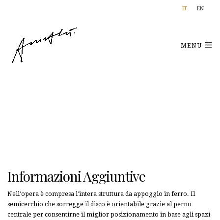
IT
EN
MENU
Informazioni Aggiuntive
Nell’opera è compresa l’intera struttura da appoggio in ferro. Il
semicerchio che sorregge il disco è orientabile grazie al perno
centrale per consentirne il miglior posizionamento in base agli spazi