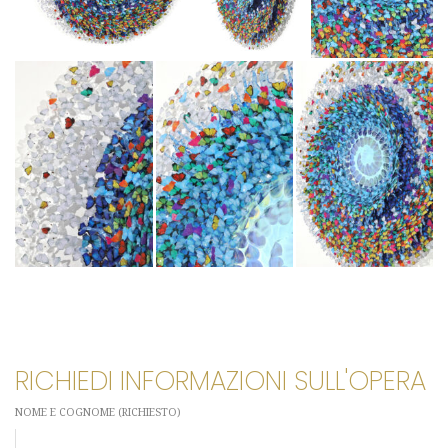
RICHIEDI INFORMAZIONI SULL'OPERA
NOME E COGNOME (RICHIESTO)