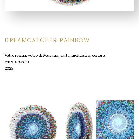
DREAMCATCHER RAINBOW
Vetroresina, vetro di Murano, carta, inchiostro, cenere
cm 90x90x10
2025