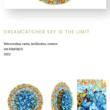
DREAMCATCHER SKY IS THE LIMIT
Vetroresina, carta, inchiostro, cenere
cm 60x60x10
2025