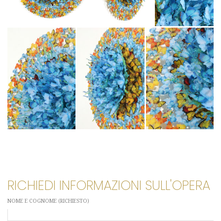
RICHIEDI INFORMAZIONI SULL'OPERA
NOME E COGNOME (RICHIESTO)