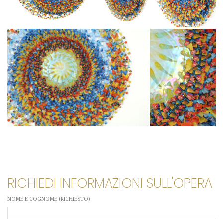
RICHIEDI INFORMAZIONI SULL'OPERA
NOME E COGNOME (RICHIESTO)