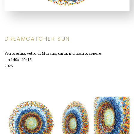
DREAMCATCHER SUN
Vetroresina, vetro di Murano, carta, inchiostro, cenere
cm 140x140x15
2025