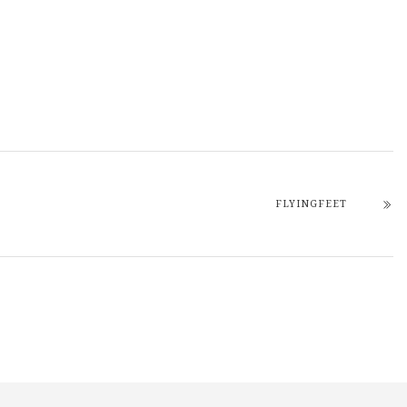
FLYINGFEET