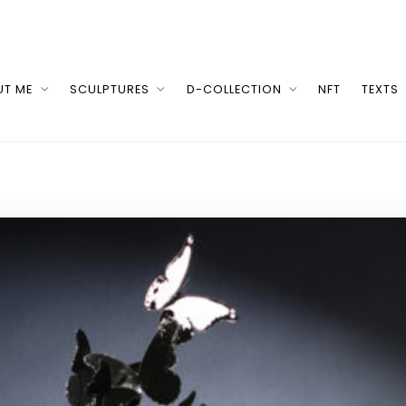
UT ME
SCULPTURES
D-COLLECTION
NFT
TEXTS