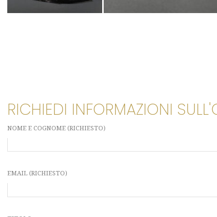
RICHIEDI INFORMAZIONI SULL
NOME E COGNOME (RICHIESTO)
EMAIL (RICHIESTO)