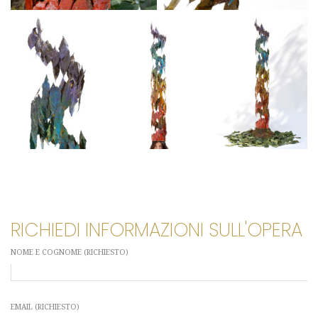
RICHIEDI INFORMAZIONI SULL'OPERA
NOME E COGNOME (RICHIESTO)
EMAIL (RICHIESTO)