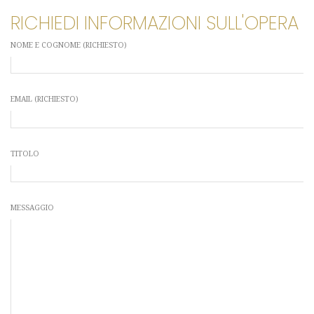
RICHIEDI INFORMAZIONI SULL'OPERA
NOME E COGNOME (RICHIESTO)
EMAIL (RICHIESTO)
TITOLO
MESSAGGIO