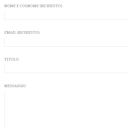
NOME E COGNOME (RICHIESTO)
EMAIL (RICHIESTO)
TITOLO
MESSAGGIO