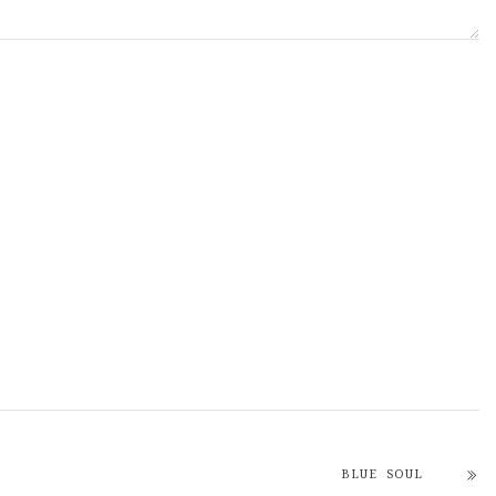
BLUE SOUL