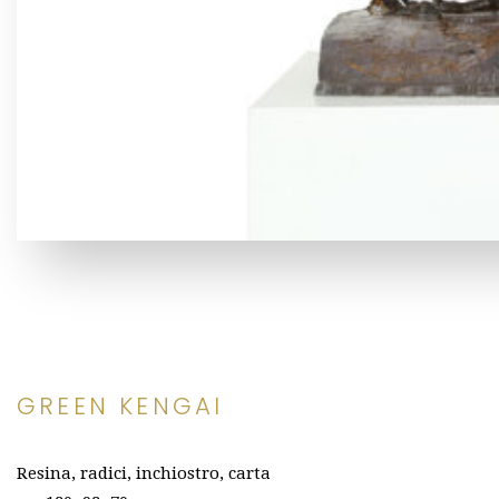
GREEN KENGAI
Resina, radici, inchiostro, carta