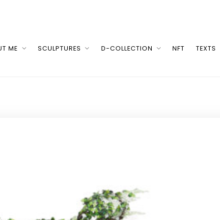
UT ME
SCULPTURES
D-COLLECTION
NFT
TEXTS