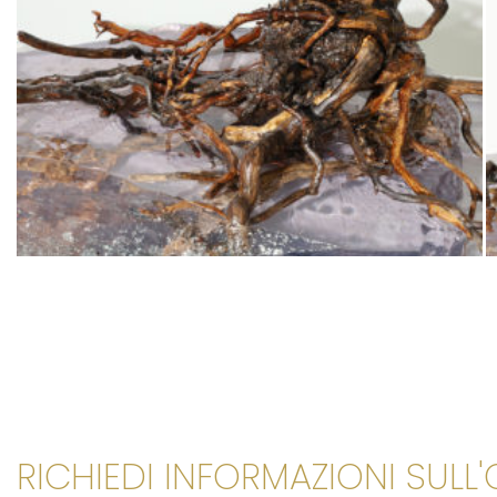
RICHIEDI INFORMAZIONI SULL