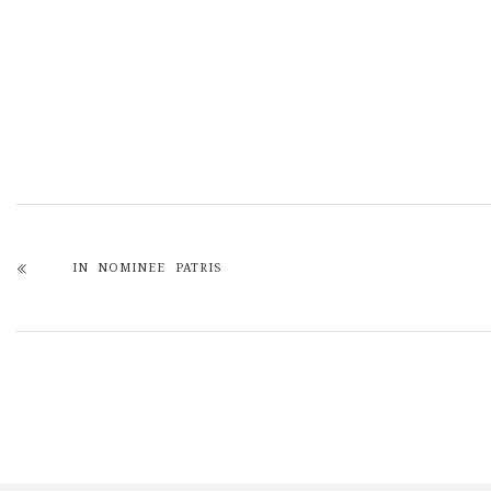
IN NOMINEE PATRIS