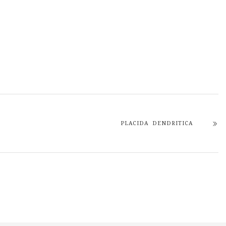
PLACIDA DENDRITICA