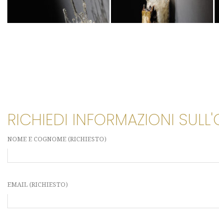
RICHIEDI INFORMAZIONI SULL
NOME E COGNOME (RICHIESTO)
EMAIL (RICHIESTO)