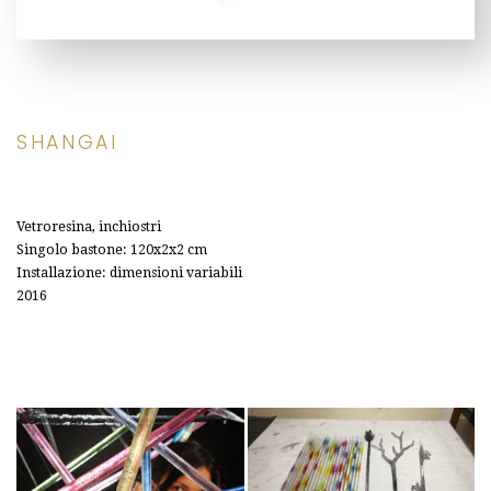
SHANGAI
Vetroresina, inchiostri
Singolo bastone: 120x2x2 cm
Installazione: dimensioni variabili
2016